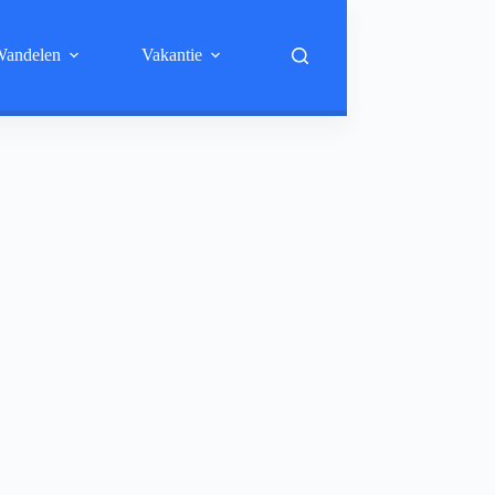
andelen
Vakantie